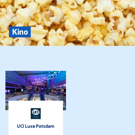
Kino
UCI Luxe Potsdam