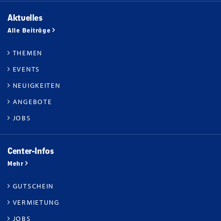
Aktuelles
Alle Beiträge
THEMEN
EVENTS
NEUIGKEITEN
ANGEBOTE
JOBS
Center-Infos
Mehr
GUTSCHEIN
VERMIETUNG
JOBS