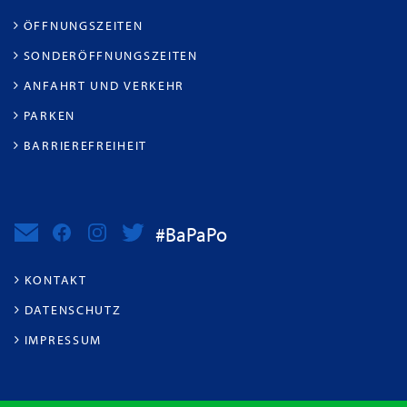
ÖFFNUNGSZEITEN
SONDERÖFFNUNGSZEITEN
ANFAHRT UND VERKEHR
PARKEN
BARRIEREFREIHEIT
#BaPaPo
KONTAKT
DATENSCHUTZ
IMPRESSUM