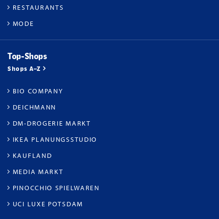
RESTAURANTS
MODE
Top-Shops
Shops A–Z
BIO COMPANY
DEICHMANN
DM-DROGERIE MARKT
IKEA PLANUNGSSTUDIO
KAUFLAND
MEDIA MARKT
PINOCCHIO SPIELWAREN
UCI LUXE POTSDAM