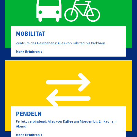
MOBILITÄT
Zentrum des Geschehens: Alles von Fahrrad bis Parkhaus
Mehr Erfahren
PENDELN
Perfekt verbindend: Alles von Kaffee am Morgen bis Einkauf am
Abend
Mehr Erfahren