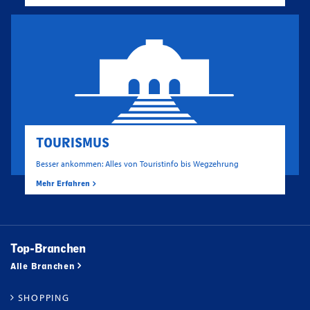
TOURISMUS
Besser ankommen: Alles von Touristinfo bis Wegzehrung
Mehr Erfahren
Top-Branchen
Alle Branchen
SHOPPING