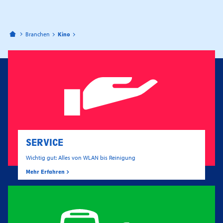
Bahnhofspassagen Potsdam
Branchen
Kino
SERVICE
Wichtig gut: Alles von WLAN bis Reinigung
Mehr Erfahren