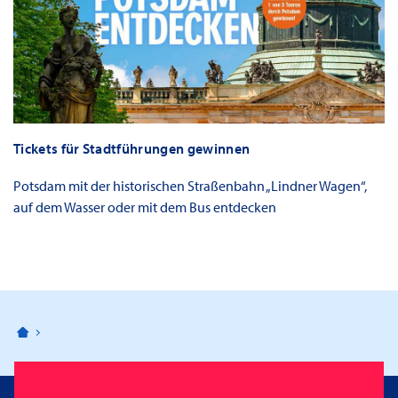
Tickets für Stadtführungen gewinnen
Potsdam mit der historischen Straßenbahn „Lindner Wagen“,
auf dem Wasser oder mit dem Bus entdecken
Bahnhofspassagen Potsdam