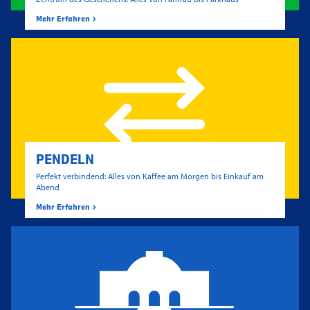
Mehr Erfahren
PENDELN
Perfekt verbindend: Alles von Kaffee am Morgen bis Einkauf am
Abend
Mehr Erfahren