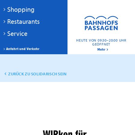
Shopping
Restaurants
Service
HEUTE VON 09:30–20:00 UHR
GEÖFFNET
Anfahrt und Verkehr
Mehr
ZURÜCK ZU SOLIDARISCH SEIN