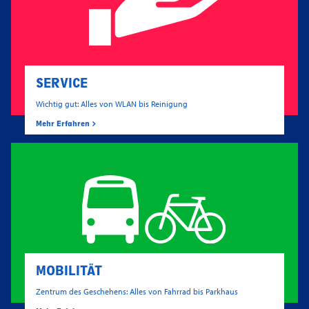
SERVICE
Wichtig gut: Alles von WLAN bis Reinigung
Mehr Erfahren
MOBILITÄT
Zentrum des Geschehens: Alles von Fahrrad bis Parkhaus