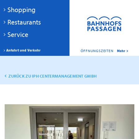
Shopping
Restaurants
Service
Anfahrt und Verkehr
ÖFFNUNGSZEITEN
Mehr
ZURÜCK ZU IPH CENTERMANAGEMENT GMBH