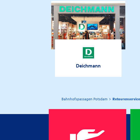
Deichmann
Bahnhofspassagen Potsdam
Retourenservice