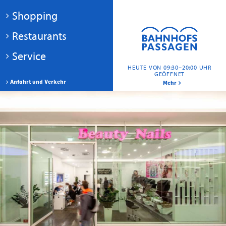
Shopping
Restaurants
Service
HEUTE VON 09:30–20:00 UHR
GEÖFFNET
Anfahrt und Verkehr
Mehr