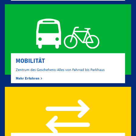
MOBILITÄT
Zentrum des Geschehens: Alles von Fahrrad bis Parkhaus
Mehr Erfahren