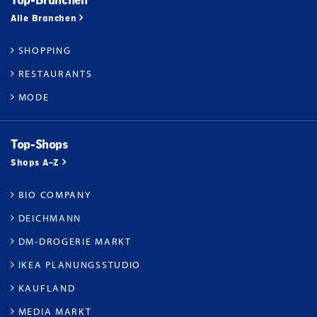
Top-Branchen
Alle Branchen
SHOPPING
RESTAURANTS
MODE
Top-Shops
Shops A–Z
BIO COMPANY
DEICHMANN
DM-DROGERIE MARKT
IKEA PLANUNGSSTUDIO
KAUFLAND
MEDIA MARKT