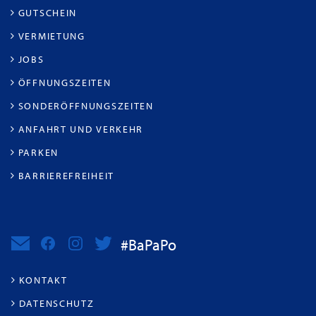
GUTSCHEIN
VERMIETUNG
JOBS
ÖFFNUNGSZEITEN
SONDERÖFFNUNGSZEITEN
ANFAHRT UND VERKEHR
PARKEN
BARRIEREFREIHEIT
#BaPaPo
KONTAKT
DATENSCHUTZ