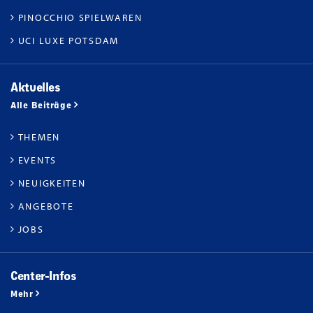
PINOCCHIO SPIELWAREN
UCI LUXE POTSDAM
Aktuelles
Alle Beiträge
THEMEN
EVENTS
NEUIGKEITEN
ANGEBOTE
JOBS
Center-Infos
Mehr