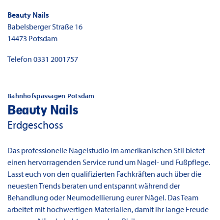
Beauty Nails
Babelsberger Straße 16
14473
Potsdam
Telefon
0331 2001757
Bahnhofspassagen Potsdam
Beauty Nails
Erdgeschoss
Das professionelle Nagelstudio im amerikanischen Stil bietet
einen hervorragenden Service rund um Nagel- und Fußpflege.
Lasst euch von den qualifizierten Fachkräften auch über die
neuesten Trends beraten und entspannt während der
Behandlung oder Neumodellierung eurer Nägel. Das Team
arbeitet mit hochwertigen Materialien, damit ihr lange Freude