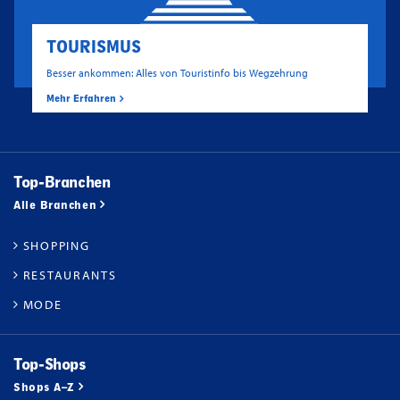
TOURISMUS
Besser ankommen: Alles von Touristinfo bis Wegzehrung
Mehr Erfahren
Top-Branchen
Alle Branchen
SHOPPING
RESTAURANTS
MODE
Top-Shops
Shops A–Z