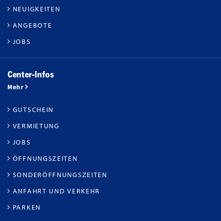
NEUIGKEITEN
ANGEBOTE
JOBS
Center-Infos
Mehr
GUTSCHEIN
VERMIETUNG
JOBS
ÖFFNUNGSZEITEN
SONDERÖFFNUNGSZEITEN
ANFAHRT UND VERKEHR
PARKEN