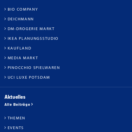
BIO COMPANY
DEICHMANN
DM-DROGERIE MARKT
IKEA PLANUNGSSTUDIO
KAUFLAND
MEDIA MARKT
PINOCCHIO SPIELWAREN
UCI LUXE POTSDAM
Aktuelles
Alle Beiträge
THEMEN
EVENTS