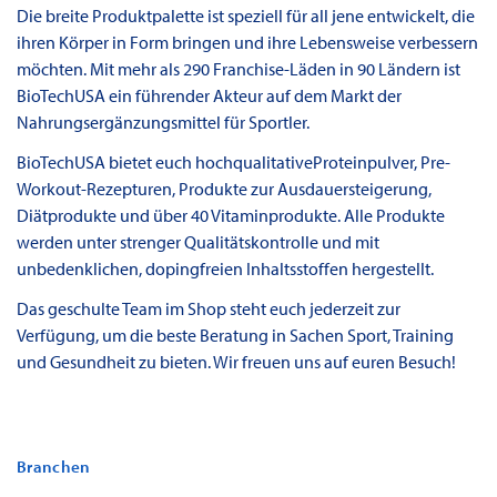
Die breite Produktpalette ist speziell für all jene entwickelt, die
ihren Körper in Form bringen und ihre Lebensweise verbessern
möchten. Mit mehr als 290 Franchise-Läden in 90 Ländern ist
BioTechUSA ein führender Akteur auf dem Markt der
Nahrungsergänzungsmittel für Sportler.
BioTechUSA bietet euch hochqualitativeProteinpulver, Pre-
Workout-Rezepturen, Produkte zur Ausdauersteigerung,
Diätprodukte und über 40 Vitaminprodukte. Alle Produkte
werden unter strenger Qualitätskontrolle und mit
unbedenklichen, dopingfreien Inhaltsstoffen hergestellt.
Das geschulte Team im Shop steht euch jederzeit zur
Verfügung, um die beste Beratung in Sachen Sport, Training
und Gesundheit zu bieten. Wir freuen uns auf euren Besuch!
Branchen