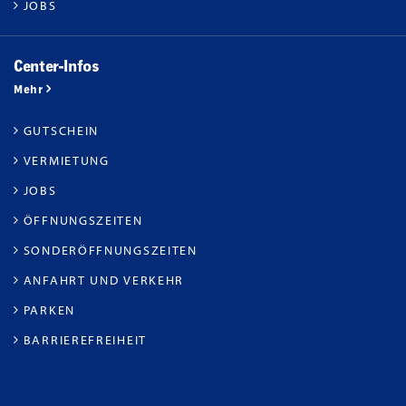
JOBS
Center-Infos
Mehr
GUTSCHEIN
VERMIETUNG
JOBS
ÖFFNUNGSZEITEN
SONDERÖFFNUNGSZEITEN
ANFAHRT UND VERKEHR
PARKEN
BARRIEREFREIHEIT