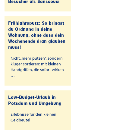
Besucher als Sanssouci
Frühjahrsputz: So bringst
du Ordnung in deine
Wohnung, ohne dass dein
Wochenende dran glauben
muss!
Nicht „mehr putzen“, sondern
klüger sortieren: mit kleinen
Handgriffen, die sofort wirken
…
Low-Budget-Urlaub in
Potsdam und Umgebung
Erlebnisse für den kleinen
Geldbeutel