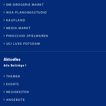
DM-DROGERIE MARKT
IKEA PLANUNGSSTUDIO
KAUFLAND
MEDIA MARKT
PINOCCHIO SPIELWAREN
UCI LUXE POTSDAM
Aktuelles
Alle Beiträge
THEMEN
EVENTS
NEUIGKEITEN
ANGEBOTE