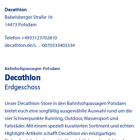
Decathlon
Babelsberger Straße 16
14473
Potsdam
Telefon
+4933123702810
decathlon.de/s…-0070333403334
Bahnhofspassagen Potsdam
Decathlon
Erdgeschoss
Unser Decathlon-Store in den Bahnhofspassagen Potsdam
bietet euch eine sorgfältig ausgewählte Auswahl rund um die
vier Schwerpunkte Running, Outdoor, Wassersport und
Fahrräder. Mit einem speziell kuratierten Sortiment und echten
Highlight-Artikeln schafft Decathlon ein einzigartiges