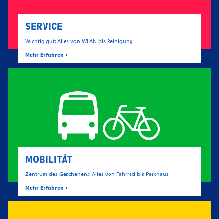
SERVICE
Wichtig gut: Alles von WLAN bis Reinigung
Mehr Erfahren
MOBILITÄT
Zentrum des Geschehens: Alles von Fahrrad bis Parkhaus
Mehr Erfahren