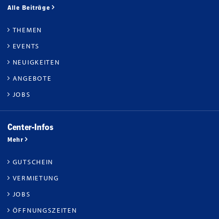
Alle Beiträge
THEMEN
EVENTS
NEUIGKEITEN
ANGEBOTE
JOBS
Center-Infos
Mehr
GUTSCHEIN
VERMIETUNG
JOBS
ÖFFNUNGSZEITEN