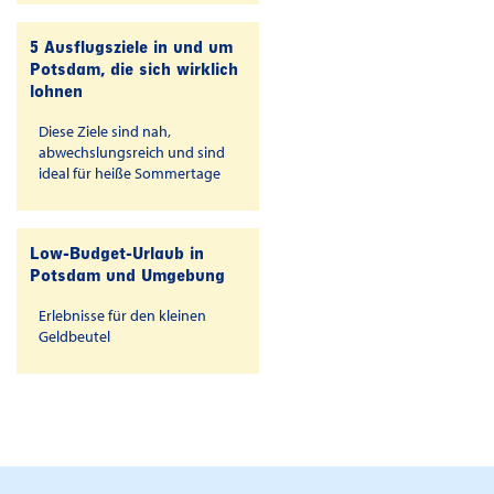
5 Ausflugsziele in und um
Potsdam, die sich wirklich
lohnen
Diese Ziele sind nah,
abwechslungsreich und sind
ideal für heiße Sommertage
Low-Budget-Urlaub in
Potsdam und Umgebung
Erlebnisse für den kleinen
Geldbeutel