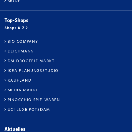
MODE
Top-Shops
Shops A–Z
BIO COMPANY
DEICHMANN
DM-DROGERIE MARKT
IKEA PLANUNGSSTUDIO
KAUFLAND
MEDIA MARKT
PINOCCHIO SPIELWAREN
UCI LUXE POTSDAM
Aktuelles