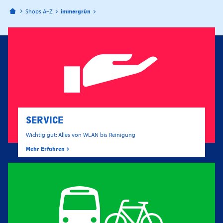
Bahnhofspassagen Potsdam
Shops A–Z
immergrün
SERVICE
Wichtig gut: Alles von WLAN bis Reinigung
Mehr Erfahren