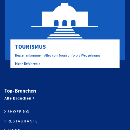
TOURISMUS
Besser ankommen: Alles von Touristinfo bis Wegzehrung
Mehr Erfahren
Top-Branchen
Alle Branchen
SHOPPING
RESTAURANTS