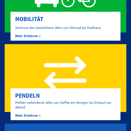
MOBILITÄT
Zentrum des Geschehens: Alles von Fahrrad bis Parkhaus
Mehr Erfahren
PENDELN
Perfekt verbindend: Alles von Kaffee am Morgen bis Einkauf am
Abend
Mehr Erfahren