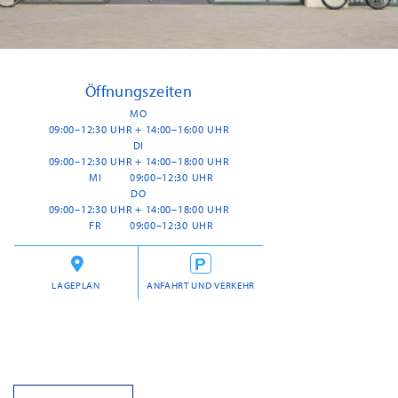
Öffnungszeiten
MO
09:00–12:30 UHR + 14:00–16:00 UHR
DI
09:00–12:30 UHR + 14:00–18:00 UHR
MI
09:00–12:30 UHR
DO
09:00–12:30 UHR + 14:00–18:00 UHR
FR
09:00–12:30 UHR
LAGEPLAN
ANFAHRT UND VERKEHR