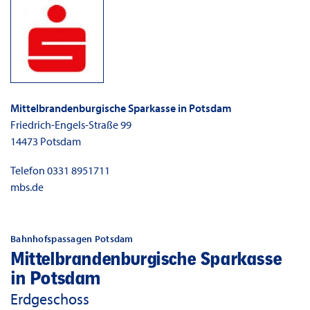
Mittelbrandenburgische Sparkasse in Potsdam
Friedrich-Engels-Straße 99
14473
Potsdam
Telefon
0331 8951711
mbs.de
Bahnhofspassagen Potsdam
Mittelbrandenburgische Sparkasse
in Potsdam
Erdgeschoss