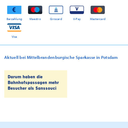
Barzahlung
Maestro
Girocard
V-Pay
Mastercard
Visa
Aktuell bei Mittelbrandenburgische Sparkasse in Potsdam
Darum haben die
Bahnhofspassagen mehr
Besucher als Sanssouci