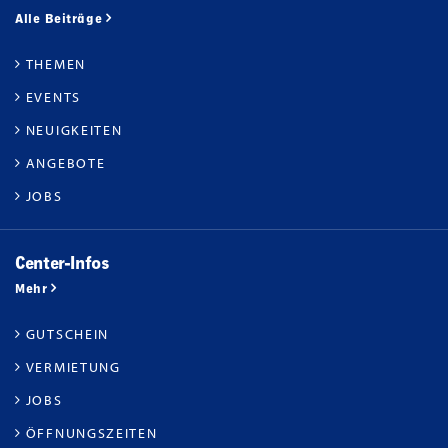
Alle Beiträge
THEMEN
EVENTS
NEUIGKEITEN
ANGEBOTE
JOBS
Center-Infos
Mehr
GUTSCHEIN
VERMIETUNG
JOBS
ÖFFNUNGSZEITEN