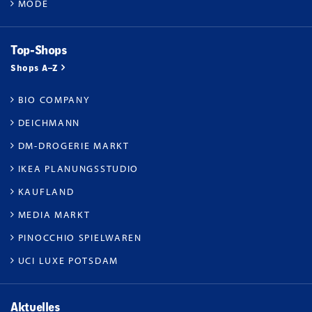
MODE
Top-Shops
Shops A–Z
BIO COMPANY
DEICHMANN
DM-DROGERIE MARKT
IKEA PLANUNGSSTUDIO
KAUFLAND
MEDIA MARKT
PINOCCHIO SPIELWAREN
UCI LUXE POTSDAM
Aktuelles