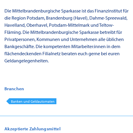
Die Mittelbrandenburgische Sparkasse ist das Finanzinstitut für
die Region Potsdam, Brandenburg (Havel), Dahme-Spreewald,
Havelland, Oberhavel, Potsdam-Mittelmark und Teltow-
Fläming. Die Mittelbrandenburgische Sparkasse betreibt für
Privatpersonen, Kommunen und Unternehmen alle üblichen
Bankgeschäfte. Die kompetenten Mitarbeiter:innen in dem
flächendeckenden Filialnetz beraten euch gerne bei euren
Geldangelegenheiten.
Branchen
Banken und Geldautomaten
Akzeptierte Zahlungsmittel