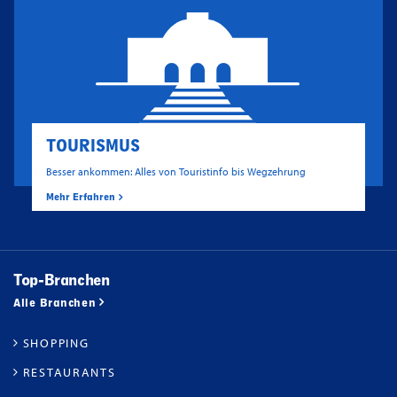
TOURISMUS
Besser ankommen: Alles von Touristinfo bis Wegzehrung
Mehr Erfahren
Top-Branchen
Alle Branchen
SHOPPING
RESTAURANTS