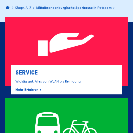
Bahnhofspassagen Potsdam
Shops A–Z
Mittelbrandenburgische Sparkasse in Potsdam
SERVICE
Wichtig gut: Alles von WLAN bis Reinigung
Mehr Erfahren