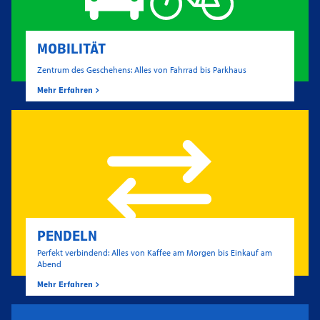
MOBILITÄT
Zentrum des Geschehens: Alles von Fahrrad bis Parkhaus
Mehr Erfahren
PENDELN
Perfekt verbindend: Alles von Kaffee am Morgen bis Einkauf am
Abend
Mehr Erfahren