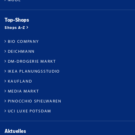
Top-Shops
Shops A–Z
BIO COMPANY
DEICHMANN
DM-DROGERIE MARKT
IKEA PLANUNGSSTUDIO
KAUFLAND
MEDIA MARKT
PINOCCHIO SPIELWAREN
UCI LUXE POTSDAM
Aktuelles