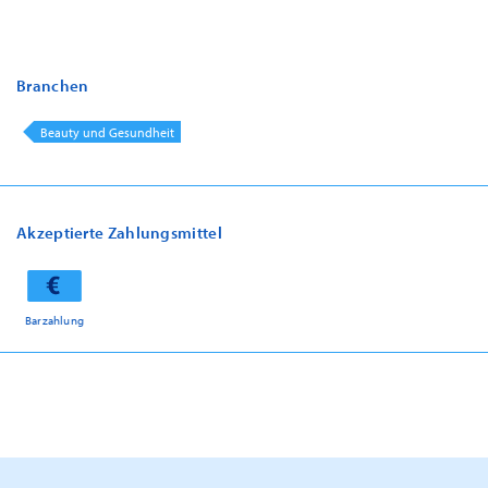
Branchen
Beauty und Gesundheit
Akzeptierte Zahlungsmittel
Barzahlung