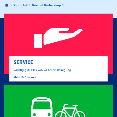
Bahnhofspassagen Potsdam
Shops A–Z
Oriental Barbershop
SERVICE
Wichtig gut: Alles von WLAN bis Reinigung
Mehr Erfahren