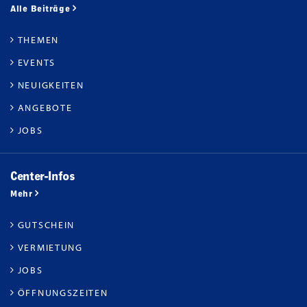
Alle Beiträge
THEMEN
EVENTS
NEUIGKEITEN
ANGEBOTE
JOBS
Center-Infos
Mehr
GUTSCHEIN
VERMIETUNG
JOBS
ÖFFNUNGSZEITEN