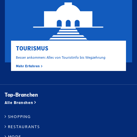
TOURISMUS
Besser ankommen: Alles von Touristinfo bis Wegzehrung
Mehr Erfahren
Top-Branchen
Alle Branchen
SHOPPING
RESTAURANTS
MODE