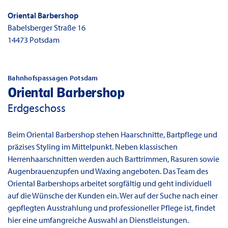
Oriental Barbershop
Babelsberger Straße 16
14473
Potsdam
Bahnhofspassagen Potsdam
Oriental Barbershop
Erdgeschoss
Beim Oriental Barbershop stehen Haarschnitte, Bartpflege und
präzises Styling im Mittelpunkt. Neben klassischen
Herrenhaarschnitten werden auch Barttrimmen, Rasuren sowie
Augenbrauenzupfen und Waxing angeboten. Das Team des
Oriental Barbershops arbeitet sorgfältig und geht individuell
auf die Wünsche der Kunden ein. Wer auf der Suche nach einer
gepflegten Ausstrahlung und professioneller Pflege ist, findet
hier eine umfangreiche Auswahl an Dienstleistungen.