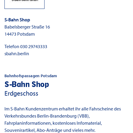
S-Bahn Shop
Babelsberger Straße 16
14473
Potsdam
Telefon
030 29743333
sbahn.berlin
Bahnhofspassagen Potsdam
S-Bahn Shop
Erdgeschoss
Im S-Bahn Kundenzentrum erhaltet ihr alle Fahrscheine des
Verkehrsbundes Berlin-Brandenburg (VBB),
Fahrplaninformationen, kostenloses Infomaterial,
Souvenirartikel, Abo-Anträge und vieles mehr.