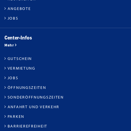
ANGEBOTE
JOBS
Center-Infos
Mehr
GUTSCHEIN
VERMIETUNG
JOBS
ÖFFNUNGSZEITEN
SONDERÖFFNUNGSZEITEN
ANFAHRT UND VERKEHR
PARKEN
BARRIEREFREIHEIT