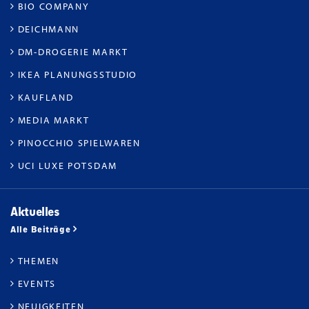
BIO COMPANY
DEICHMANN
DM-DROGERIE MARKT
IKEA PLANUNGSSTUDIO
KAUFLAND
MEDIA MARKT
PINOCCHIO SPIELWAREN
UCI LUXE POTSDAM
Aktuelles
Alle Beiträge
THEMEN
EVENTS
NEUIGKEITEN