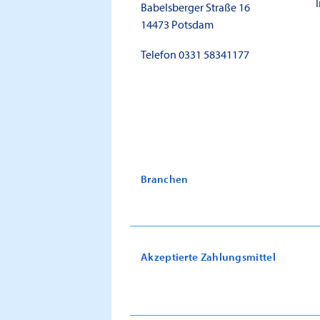
Babelsberger Straße 16
14473
Potsdam
Telefon
0331 58341177
Branchen
Akzeptierte Zahlungsmittel