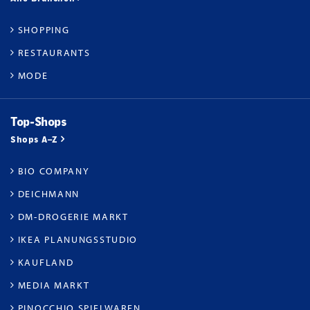
SHOPPING
RESTAURANTS
MODE
Top-Shops
Shops A–Z
BIO COMPANY
DEICHMANN
DM-DROGERIE MARKT
IKEA PLANUNGSSTUDIO
KAUFLAND
MEDIA MARKT
PINOCCHIO SPIELWAREN