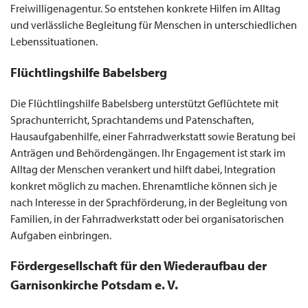
Freiwilligenagentur. So entstehen konkrete Hilfen im Alltag
und verlässliche Begleitung für Menschen in unterschiedlichen
Lebenssituationen.
Flüchtlingshilfe Babelsberg
Die Flüchtlingshilfe Babelsberg unterstützt Geflüchtete mit
Sprachunterricht, Sprachtandems und Patenschaften,
Hausaufgabenhilfe, einer Fahrradwerkstatt sowie Beratung bei
Anträgen und Behördengängen. Ihr Engagement ist stark im
Alltag der Menschen verankert und hilft dabei, Integration
konkret möglich zu machen. Ehrenamtliche können sich je
nach Interesse in der Sprachförderung, in der Begleitung von
Familien, in der Fahrradwerkstatt oder bei organisatorischen
Aufgaben einbringen.
Fördergesellschaft für den Wiederaufbau der
Garnisonkirche Potsdam e. V.