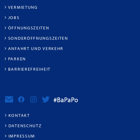
VERMIETUNG
JOBS
ÖFFNUNGSZEITEN
SONDERÖFFNUNGSZEITEN
ANFAHRT UND VERKEHR
PARKEN
BARRIEREFREIHEIT
#BaPaPo
KONTAKT
DATENSCHUTZ
IMPRESSUM