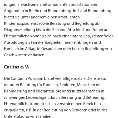
jungen Erwachsenen mit ambulanten und stationären
Angeboten in Berlin und Brandenburg. Im Land Brandenburg
bietet sie unter anderem einen ambulanten
Kinderhospizdienst sowie Beratung und Begleitung ab
Diagnosestellung bis in die Zeit von Abschied und Trauer an.
Ehrenamtliche können sich nach einer intensiven, kostenfreien
Ausbildung als Familienbegleiter:innen einbringen und
Familien im Alltag, in Gesprächen oder bei der Begleitung von
Geschwistern entlasten.
Caritas e. V.
Die Caritas in Potsdam bietet vielfältige soziale Dienste an,
darunter Beratung für Familien, Senioren, Menschen mit
Behinderung und Migranten. Sie unterstützt Menschen in
schwierigen Lebenslagen durch Beratung und Betreuung.
Ehrenamtliche können sich in verschiedenen Bereichen
engagieren, z. B. in der Begleitung von Senioren oder in der
Unterstützung von Familien.