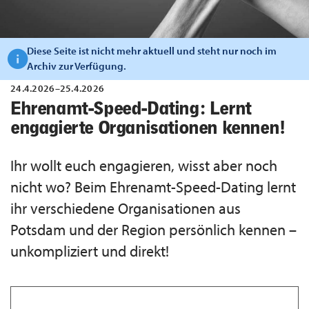
Diese Seite ist nicht mehr aktuell und steht nur noch im
Archiv zur Verfügung.
24.4.2026–25.4.2026
Ehrenamt-Speed-Dating: Lernt
engagierte Organisationen kennen!
Ihr wollt euch engagieren, wisst aber noch
nicht wo? Beim Ehrenamt-Speed-Dating lernt
ihr verschiedene Organisationen aus
Potsdam und der Region persönlich kennen –
unkompliziert und direkt!