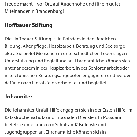
Freude macht – vor Ort, auf Augenhöhe und für ein gutes
Miteinander in Brandenburg!
Hoffbauer Stiftung
Die Hoffbauer-Stiftung ist in Potsdam in den Bereichen
Bildung, Altenpflege, Hospizarbeit, Beratung und Seelsorge
aktiv. Sie bietet Menschen in unterschiedlichen Lebenslagen
Unterstützung und Begleitung an. Ehrenamtliche können sich
unter anderem in der Hospizarbeit, in der Seniorenarbeit oder
in telefonischen Beratungsangeboten engagieren und werden
dafür je nach Einsatzfeld vorbereitet und begleitet.
Johanniter
Die Johanniter-Unfall-Hilfe engagiert sich in der Ersten Hilfe, im
Katastrophenschutz und in sozialen Diensten. In Potsdam
bietet sie unter anderem Schulsanitätsdienste und
Jugendgruppen an. Ehrenamtliche können sich in