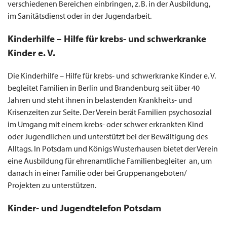
verschiedenen Bereichen einbringen, z. B. in der Ausbildung,
im Sanitätsdienst oder in der Jugendarbeit. ​
Kinderhilfe – Hilfe für krebs- und schwerkranke
Kinder e. V.
Die Kinderhilfe – Hilfe für krebs- und schwerkranke Kinder e. V.
begleitet Familien in Berlin und Brandenburg seit über 40
Jahren und steht ihnen in belastenden Krankheits- und
Krisenzeiten zur Seite. Der Verein berät Familien psychosozial
im Umgang mit einem krebs- oder schwer erkrankten Kind
oder Jugendlichen und unterstützt bei der Bewältigung des
Alltags. In Potsdam und Königs Wusterhausen bietet der Verein
eine Ausbildung für ehrenamtliche Familienbegleiter an, um
danach in einer Familie oder bei Gruppenangeboten/
Projekten zu unterstützen.
Kinder- und Jugendtelefon Potsdam