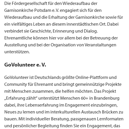
Die Fördergesellschaft für den Wiederaufbau der
Garnisonkirche Potsdam e. V. engagiert sich für den
Wiederaufbau und die Erhaltung der Garnisonkirche sowie für
ein vielfältiges Leben an diesem innerstädtischen Ort. Dabei
verbindet sie Geschichte, Erinnerung und Dialog.
Ehrenamtliche können hier vor allem bei der Betreuung der
Ausstellung und bei der Organisation von Veranstaltungen
unterstützen.
GoVolunteer ​e. V.
GoVolunteer ist Deutschlands größte Online-Plattform und
Community für Ehrenamt und bringt gemeinnützige Projekte
mit Menschen zusammen, die helfen möchten. Das Projekt
„Erfahrung zählt“ unterstützt Menschen 60+ in Brandenburg
dabei, ihre Lebenserfahrung im Engagement einzubringen,
Neues zu lernen und im interkulturellen Austausch Brücken zu
bauen. Mit individueller Beratung, passgenauen Lernformaten
und persönlicher Begleitung finden Sie ein Engagement, das