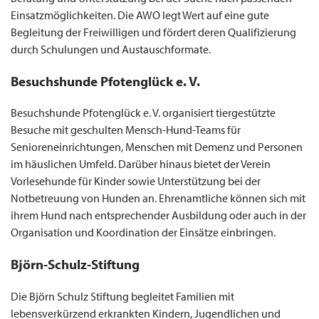
Einsatzmöglichkeiten. Die AWO legt Wert auf eine gute
Begleitung der Freiwilligen und fördert deren Qualifizierung
durch Schulungen und Austauschformate.
Besuchshunde Pfotenglück e. V.
Besuchshunde Pfotenglück e. V. organisiert tiergestützte
Besuche mit geschulten Mensch-Hund-Teams für
Senioreneinrichtungen, Menschen mit Demenz und Personen
im häuslichen Umfeld. Darüber hinaus bietet der Verein
Vorlesehunde für Kinder sowie Unterstützung bei der
Notbetreuung von Hunden an. Ehrenamtliche können sich mit
ihrem Hund nach entsprechender Ausbildung oder auch in der
Organisation und Koordination der Einsätze einbringen.
Björn-Schulz-Stiftung
Die Björn Schulz Stiftung begleitet Familien mit
lebensverkürzend erkrankten Kindern, Jugendlichen und