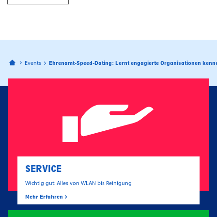
Bahnhofspassagen Potsdam
Events
Ehrenamt-Speed-Dating: Lernt engagierte Organisationen kenn
SERVICE
Wichtig gut: Alles von WLAN bis Reinigung
Mehr Erfahren