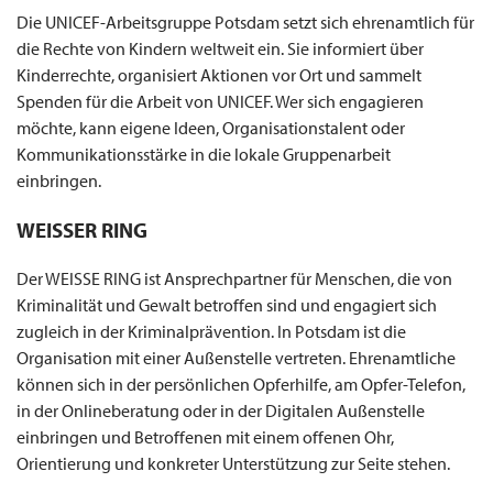
Die UNICEF-Arbeitsgruppe Potsdam setzt sich ehrenamtlich für
die Rechte von Kindern weltweit ein. Sie informiert über
Kinderrechte, organisiert Aktionen vor Ort und sammelt
Spenden für die Arbeit von UNICEF. Wer sich engagieren
möchte, kann eigene Ideen, Organisationstalent oder
Kommunikationsstärke in die lokale Gruppenarbeit
einbringen.
WEISSER RING
Der WEISSE RING ist Ansprechpartner für Menschen, die von
Kriminalität und Gewalt betroffen sind und engagiert sich
zugleich in der Kriminalprävention. In Potsdam ist die
Organisation mit einer Außenstelle vertreten. Ehrenamtliche
können sich in der persönlichen Opferhilfe, am Opfer-Telefon,
in der Onlineberatung oder in der Digitalen Außenstelle
einbringen und Betroffenen mit einem offenen Ohr,
Orientierung und konkreter Unterstützung zur Seite stehen.