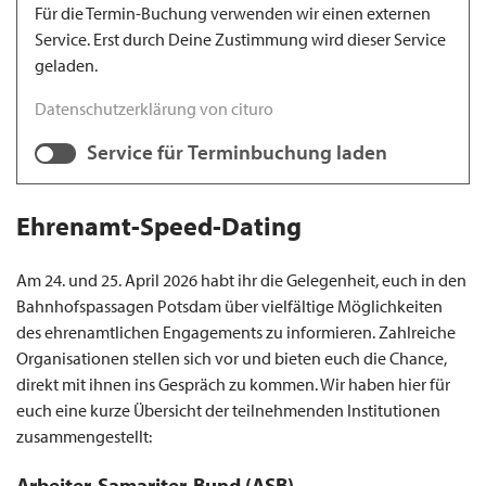
Für die Termin-Buchung verwenden wir einen externen
Service. Erst durch Deine Zustimmung wird dieser Service
geladen.
Datenschutzerklärung von cituro
Service für Terminbuchung laden
Ehrenamt-Speed-Dating
Am 24. und 25. April 2026 habt ihr die Gelegenheit, euch in den
Bahnhofspassagen Potsdam über vielfältige Möglichkeiten
des ehrenamtlichen Engagements zu informieren. Zahlreiche
Organisationen stellen sich vor und bieten euch die Chance,
direkt mit ihnen ins Gespräch zu kommen. Wir haben hier für
euch eine kurze Übersicht der teilnehmenden Institutionen
zusammengestellt:
Arbeiter-Samariter-Bund (ASB)