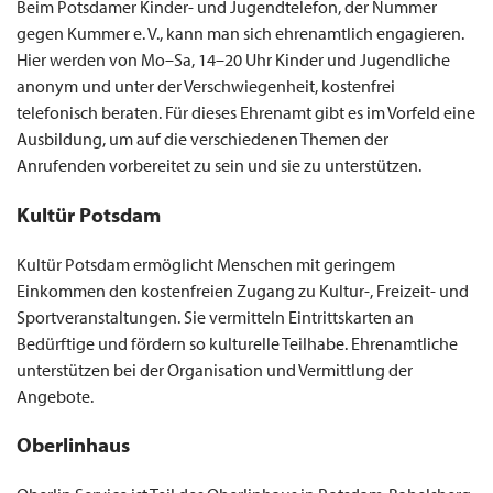
Beim Potsdamer Kinder- und Jugendtelefon, der Nummer
gegen Kummer e. V., kann man sich ehrenamtlich engagieren.
Hier werden von Mo–Sa, 14–20 Uhr Kinder und Jugendliche
anonym und unter der Verschwiegenheit, kostenfrei
telefonisch beraten. Für dieses Ehrenamt gibt es im Vorfeld eine
Ausbildung, um auf die verschiedenen Themen der
Anrufenden vorbereitet zu sein und sie zu unterstützen.
Kultür Potsdam
Kultür Potsdam ermöglicht Menschen mit geringem
Einkommen den kostenfreien Zugang zu Kultur-, Freizeit- und
Sportveranstaltungen. Sie vermitteln Eintrittskarten an
Bedürftige und fördern so kulturelle Teilhabe. Ehrenamtliche
unterstützen bei der Organisation und Vermittlung der
Angebote.
Oberlinhaus