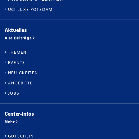
UCI LUXE POTSDAM
Aktuelles
Alle Beiträge
THEMEN
EVENTS
NEUIGKEITEN
ANGEBOTE
JOBS
Center-Infos
Mehr
GUTSCHEIN