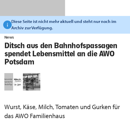
Diese Seite ist nicht mehr aktuell und steht nur noch im
Archiv zur Verfügung.
News
Ditsch aus den Bahnhofspassagen
spendet Lebensmittel an die AWO
Potsdam
Wurst, Käse, Milch, Tomaten und Gurken für
das AWO Familienhaus