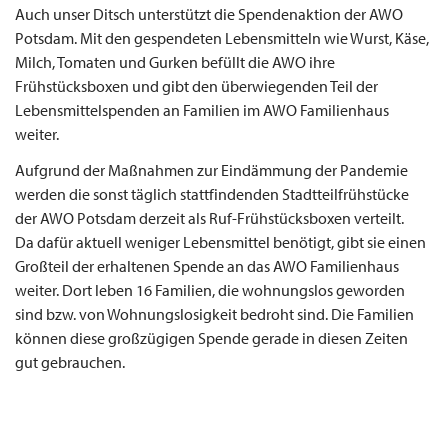
Auch unser Ditsch unterstützt die Spendenaktion der AWO
Potsdam. Mit den gespendeten Lebensmitteln wie Wurst, Käse,
Milch, Tomaten und Gurken befüllt die AWO ihre
Frühstücksboxen und gibt den überwiegenden Teil der
Lebensmittelspenden an Familien im AWO Familienhaus
weiter.
Aufgrund der Maßnahmen zur Eindämmung der Pandemie
werden die sonst täglich stattfindenden Stadtteilfrühstücke
der AWO Potsdam derzeit als Ruf-Frühstücksboxen verteilt.
Da dafür aktuell weniger Lebensmittel benötigt, gibt sie einen
Großteil der erhaltenen Spende an das AWO Familienhaus
weiter. Dort leben 16 Familien, die wohnungslos geworden
sind bzw. von Wohnungslosigkeit bedroht sind. Die Familien
können diese großzügigen Spende gerade in diesen Zeiten
gut gebrauchen.