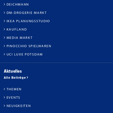
DEICHMANN
DM-DROGERIE MARKT
IKEA PLANUNGSSTUDIO
KAUFLAND
MEDIA MARKT
PINOCCHIO SPIELWAREN
UCI LUXE POTSDAM
Aktuelles
Alle Beiträge
THEMEN
EVENTS
NEUIGKEITEN