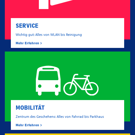
SERVICE
Wichtig gut: Alles von WLAN bis Reinigung
Mehr Erfahren
MOBILITÄT
Zentrum des Geschehens: Alles von Fahrrad bis Parkhaus
Mehr Erfahren