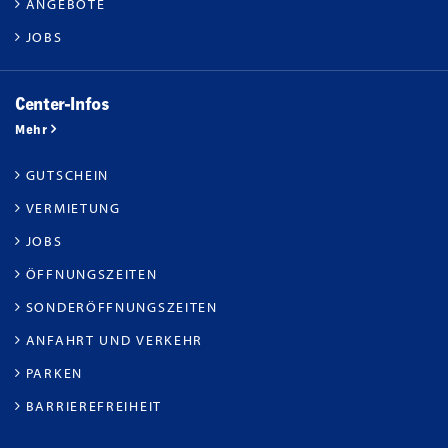
ANGEBOTE
JOBS
Center-Infos
Mehr
GUTSCHEIN
VERMIETUNG
JOBS
ÖFFNUNGSZEITEN
SONDERÖFFNUNGSZEITEN
ANFAHRT UND VERKEHR
PARKEN
BARRIEREFREIHEIT