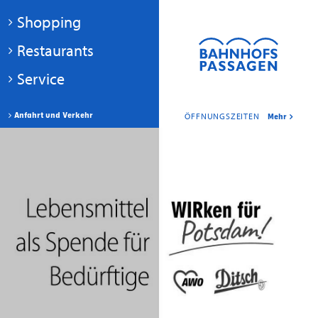
Shopping
Restaurants
Service
Anfahrt und Verkehr
ÖFFNUNGSZEITEN
Mehr