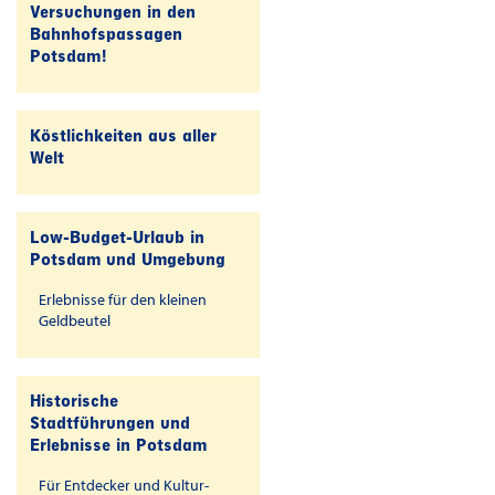
Versuchungen in den
Bahnhofspassagen
Potsdam!
Köstlichkeiten aus aller
Welt
Low-Budget-Urlaub in
Potsdam und Umgebung
Erlebnisse für den kleinen
Geldbeutel
Historische
Stadtführungen und
Erlebnisse in Potsdam
Für Entdecker und Kultur-