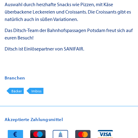
Auswahl durch herzhafte Snacks wie Pizzen, mit Käse
überbackene Leckereien und Croissants. Die Croissants gibt es
natürlich auch in süßen Variationen.
Das Ditsch-Team der Bahnhofspassagen Potsdam freut sich auf
euren Besuch!
Ditsch ist Einlösepartner von SANIFAIR.
Branchen
Bäcker
Imbiss
Akzeptierte Zahlungsmittel