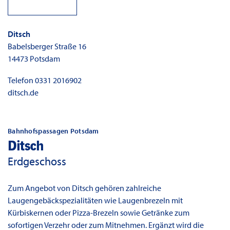
Ditsch
Babelsberger Straße 16
14473
Potsdam
Telefon
0331 2016902
ditsch.de
Bahnhofspassagen Potsdam
Ditsch
Erdgeschoss
Zum Angebot von Ditsch gehören zahlreiche
Laugengebäckspezialitäten wie Laugenbrezeln mit
Kürbiskernen oder Pizza-Brezeln sowie Getränke zum
sofortigen Verzehr oder zum Mitnehmen. Ergänzt wird die