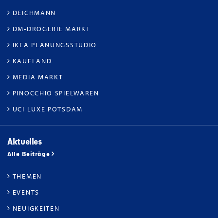
DEICHMANN
DM-DROGERIE MARKT
IKEA PLANUNGSSTUDIO
KAUFLAND
MEDIA MARKT
PINOCCHIO SPIELWAREN
UCI LUXE POTSDAM
Aktuelles
Alle Beiträge
THEMEN
EVENTS
NEUIGKEITEN