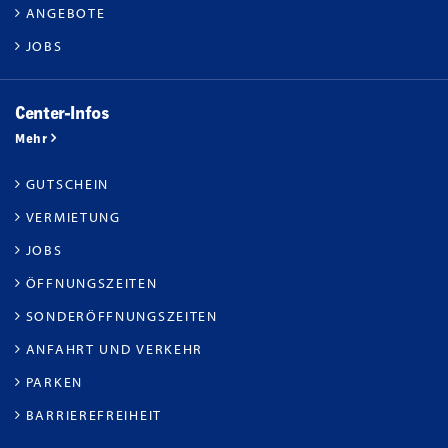
ANGEBOTE
JOBS
Center-Infos
Mehr
GUTSCHEIN
VERMIETUNG
JOBS
ÖFFNUNGSZEITEN
SONDERÖFFNUNGSZEITEN
ANFAHRT UND VERKEHR
PARKEN
BARRIEREFREIHEIT