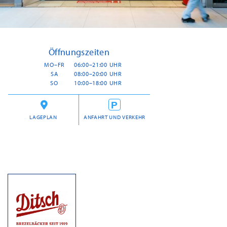
Öffnungszeiten
MO–FR
06:00–21:00 UHR
SA
08:00–20:00 UHR
SO
10:00–18:00 UHR
LAGEPLAN
ANFAHRT UND VERKEHR