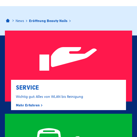
Bahnhofspassagen Potsdam
News
Eröffnung Beauty Nails
SERVICE
Wichtig gut: Alles von WLAN bis Reinigung
Mehr Erfahren