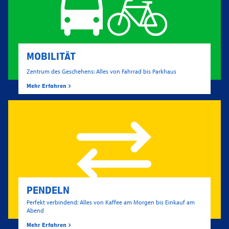
MOBILITÄT
Zentrum des Geschehens: Alles von Fahrrad bis Parkhaus
Mehr Erfahren
PENDELN
Perfekt verbindend: Alles von Kaffee am Morgen bis Einkauf am
Abend
Mehr Erfahren