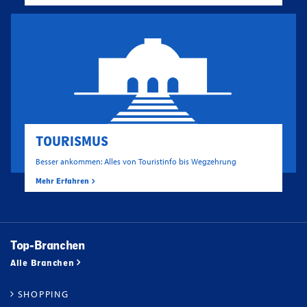
TOURISMUS
Besser ankommen: Alles von Touristinfo bis Wegzehrung
Mehr Erfahren
Top-Branchen
Alle Branchen
SHOPPING