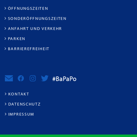
ÖFFNUNGSZEITEN
SONDERÖFFNUNGSZEITEN
ANFAHRT UND VERKEHR
PARKEN
BARRIEREFREIHEIT
#BaPaPo
KONTAKT
DATENSCHUTZ
IMPRESSUM