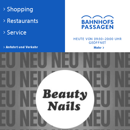
Shopping
Restaurants
Service
HEUTE VON 09:30–20:00 UHR
GEÖFFNET
Anfahrt und Verkehr
Mehr