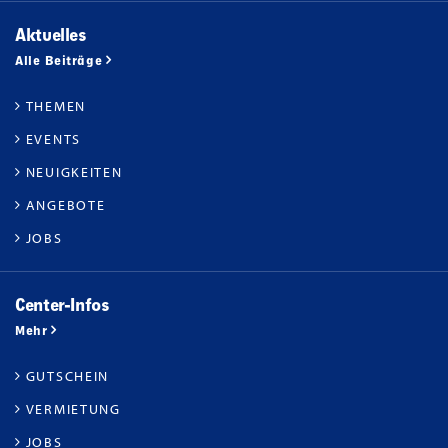
Aktuelles
Alle Beiträge
THEMEN
EVENTS
NEUIGKEITEN
ANGEBOTE
JOBS
Center-Infos
Mehr
GUTSCHEIN
VERMIETUNG
JOBS