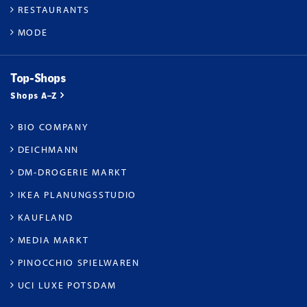
RESTAURANTS
MODE
Top-Shops
Shops A–Z
BIO COMPANY
DEICHMANN
DM-DROGERIE MARKT
IKEA PLANUNGSSTUDIO
KAUFLAND
MEDIA MARKT
PINOCCHIO SPIELWAREN
UCI LUXE POTSDAM