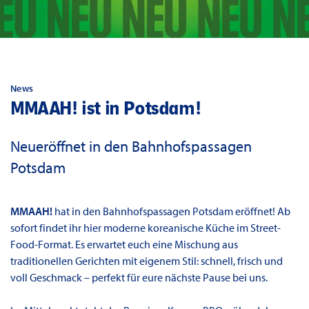
News
MMAAH! ist in Potsdam!
Neueröffnet in den Bahnhofspassagen
Potsdam
MMAAH!
hat in den Bahnhofspassagen Potsdam eröffnet! Ab
sofort findet ihr hier moderne koreanische Küche im Street-
Food-Format. Es erwartet euch eine Mischung aus
traditionellen Gerichten mit eigenem Stil: schnell, frisch und
voll Geschmack – perfekt für eure nächste Pause bei uns.