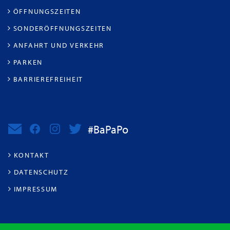
ÖFFNUNGSZEITEN
SONDERÖFFNUNGSZEITEN
ANFAHRT UND VERKEHR
PARKEN
BARRIEREFREIHEIT
#BaPaPo
KONTAKT
DATENSCHUTZ
IMPRESSUM