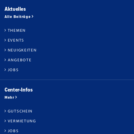
Aktuelles
Alle Beiträge
THEMEN
EVENTS
NEUIGKEITEN
ANGEBOTE
JOBS
Center-Infos
Mehr
GUTSCHEIN
VERMIETUNG
JOBS