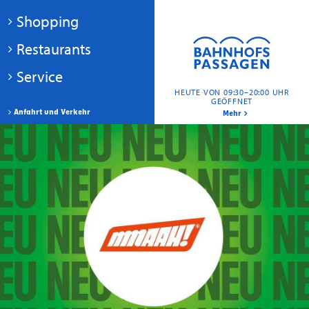
Shopping
Restaurants
Service
HEUTE VON 09:30–20:00 UHR
GEÖFFNET
Anfahrt und Verkehr
Mehr