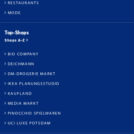
RESTAURANTS
MODE
Top-Shops
Shops A–Z
BIO COMPANY
DEICHMANN
DM-DROGERIE MARKT
IKEA PLANUNGSSTUDIO
KAUFLAND
MEDIA MARKT
PINOCCHIO SPIELWAREN
UCI LUXE POTSDAM