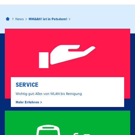
Bahnhofspassagen Potsdam
News
MMAAH! ist in Potsdam!
SERVICE
Wichtig gut: Alles von WLAN bis Reinigung
Mehr Erfahren