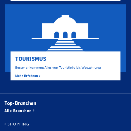
TOURISMUS
Besser ankommen: Alles von Touristinfo bis Wegzehrung
Mehr Erfahren
Top-Branchen
Alle Branchen
SHOPPING