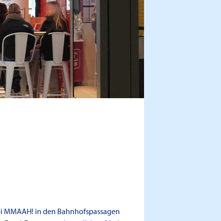
bei MMAAH! in den Bahnhofspassagen