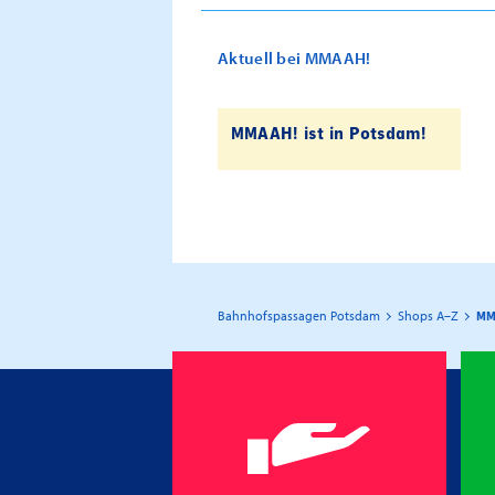
Aktuell bei MMAAH!
MMAAH! ist in Potsdam!
Bahnhofspassagen Potsdam
Shops A–Z
MM