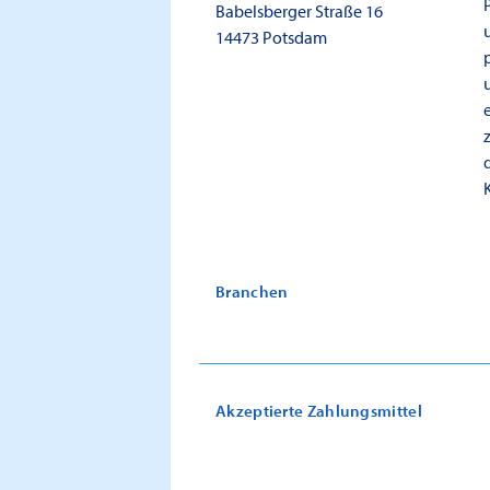
Babelsberger Straße 16
14473
Potsdam
Branchen
Akzeptierte Zahlungsmittel