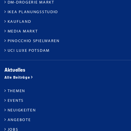
DM-DROGERIE MARKT
IKEA PLANUNGSSTUDIO
KAUFLAND
MEDIA MARKT
PINOCCHIO SPIELWAREN
UCI LUXE POTSDAM
Aktuelles
Alle Beiträge
THEMEN
EVENTS
NEUIGKEITEN
ANGEBOTE
JOBS