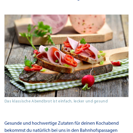
Das klassische Abendbrot ist einfach, lecker und gesund
Gesunde und hochwertige Zutaten für deinen Kochabend
bekommst du natürlich bei uns in den Bahnhofspassagen