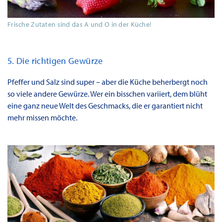
Frische Zutaten sind das A und O in der Küche!
5. Die richtigen Gewürze
Pfeffer und Salz sind super – aber die Küche beherbergt noch
so viele andere Gewürze. Wer ein bisschen variiert, dem blüht
eine ganz neue Welt des Geschmacks, die er garantiert nicht
mehr missen möchte.