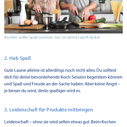
Kochen sollte Spaß machen, nur so wird es auch lecker
2. Hab Spaß
Gute Laune alleine ist allerdings noch nicht alles: Du solltest
dich für deine bevorstehende Koch-Session begeistern können
und Spaß und Freude an der Sache haben. Aber keine Angst –
je besser du wirst, desto spaßiger wird es.
3. Leidenschaft für Produkte mitbringen
Leidenschaft – ohne sie wird selten etwas gut. Beim Kochen