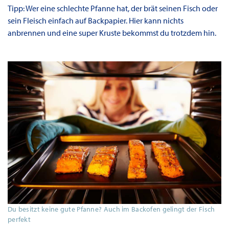
Tipp: Wer eine schlechte Pfanne hat, der brät seinen Fisch oder
sein Fleisch einfach auf Backpapier. Hier kann nichts
anbrennen und eine super Kruste bekommst du trotzdem hin.
Du besitzt keine gute Pfanne? Auch im Backofen gelingt der Fisch
perfekt