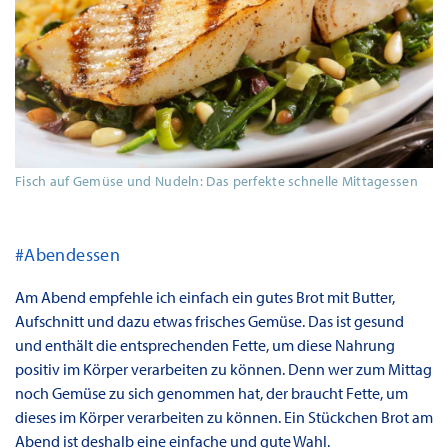
Fisch auf Gemüse und Nudeln: Das perfekte schnelle Mittagessen
#Abendessen
Am Abend empfehle ich einfach ein gutes Brot mit Butter,
Aufschnitt und dazu etwas frisches Gemüse. Das ist gesund
und enthält die entsprechenden Fette, um diese Nahrung
positiv im Körper verarbeiten zu können. Denn wer zum Mittag
noch Gemüse zu sich genommen hat, der braucht Fette, um
dieses im Körper verarbeiten zu können. Ein Stückchen Brot am
Abend ist deshalb eine einfache und gute Wahl.