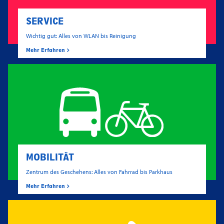
SERVICE
Wichtig gut: Alles von WLAN bis Reinigung
Mehr Erfahren
MOBILITÄT
Zentrum des Geschehens: Alles von Fahrrad bis Parkhaus
Mehr Erfahren