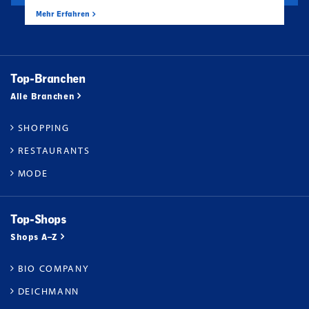
Mehr Erfahren
Top-Branchen
Alle Branchen
SHOPPING
RESTAURANTS
MODE
Top-Shops
Shops A–Z
BIO COMPANY
DEICHMANN