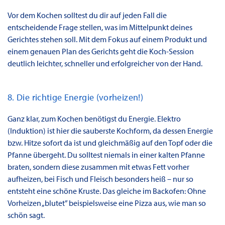
Vor dem Kochen solltest du dir auf jeden Fall die
entscheidende Frage stellen, was im Mittelpunkt deines
Gerichtes stehen soll. Mit dem Fokus auf einem Produkt und
einem genauen Plan des Gerichts geht die Koch-Session
deutlich leichter, schneller und erfolgreicher von der Hand.
8. Die richtige Energie (vorheizen!)
Ganz klar, zum Kochen benötigst du Energie. Elektro
(Induktion) ist hier die sauberste Kochform, da dessen Energie
bzw. Hitze sofort da ist und gleichmäßig auf den Topf oder die
Pfanne übergeht. Du solltest niemals in einer kalten Pfanne
braten, sondern diese zusammen mit etwas Fett vorher
aufheizen, bei Fisch und Fleisch besonders heiß – nur so
entsteht eine schöne Kruste. Das gleiche im Backofen: Ohne
Vorheizen „blutet” beispielsweise eine Pizza aus, wie man so
schön sagt.