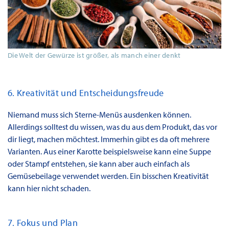
Die Welt der Gewürze ist größer, als manch einer denkt
6. Kreativität und Entscheidungsfreude
Niemand muss sich Sterne-Menüs ausdenken können.
Allerdings solltest du wissen, was du aus dem Produkt, das vor
dir liegt, machen möchtest. Immerhin gibt es da oft mehrere
Varianten. Aus einer Karotte beispielsweise kann eine Suppe
oder Stampf entstehen, sie kann aber auch einfach als
Gemüsebeilage verwendet werden. Ein bisschen Kreativität
kann hier nicht schaden.
7. Fokus und Plan