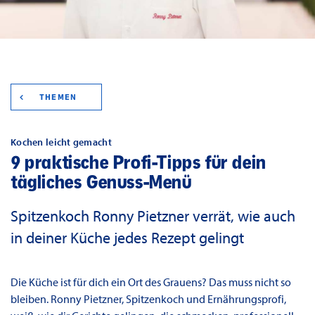
THEMEN
Kochen leicht gemacht
9 praktische Profi-Tipps für dein
tägliches Genuss-Menü
Spitzenkoch Ronny Pietzner verrät, wie auch
in deiner Küche jedes Rezept gelingt
Die Küche ist für dich ein Ort des Grauens? Das muss nicht so
bleiben. Ronny Pietzner, Spitzenkoch und Ernährungsprofi,