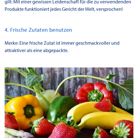
gilt: Mit einer gewissen Leidenschaft für die zu verwendenden
Produkte funktioniert jedes Gericht der Welt, versprochen!
4. Frische Zutaten benutzen
Merke: Eine frische Zutat ist immer geschmackvoller und
attraktiver als eine abgepackte.