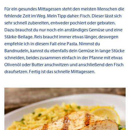
Für ein gesundes Mittagessen steht den meisten Menschen die
fehlende Zeit im Weg. Mein Tipp daher: Fisch. Dieser lässt sich
sehr schnell zubereiten, entweder pochiert oder gebraten.
Dazu brauchst du nur noch ein anständiges Gemüse und eine
Stärke-Beilage. Reis braucht immer etwas länger, deswegen
empfehle ich in diesem Fall eine Pasta. Nimmst du
Bandnudeln, kannst du ebenfalls dein Gemüse in lange Stücke
schneiden, beides zusammen einfach in der Pfanne mit etwas
Olivenöl oder Butter anschwitzen und anschließend den Fisch
draufsetzen. Fertig ist das schnelle Mittagessen.