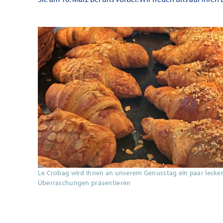
Le Crobag wird Ihnen an unserem Genusstag ein paar lecke
Überraschungen präsentieren