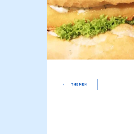
THEMEN