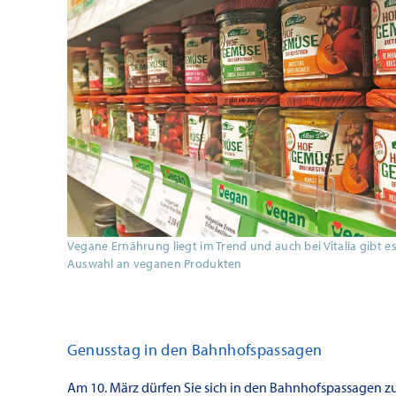
Vegane Ernährung liegt im Trend und auch bei Vitalia gibt e
Auswahl an veganen Produkten
Genusstag in den Bahnhofspassagen
Am 10. März dürfen Sie sich in den Bahnhofspassagen 