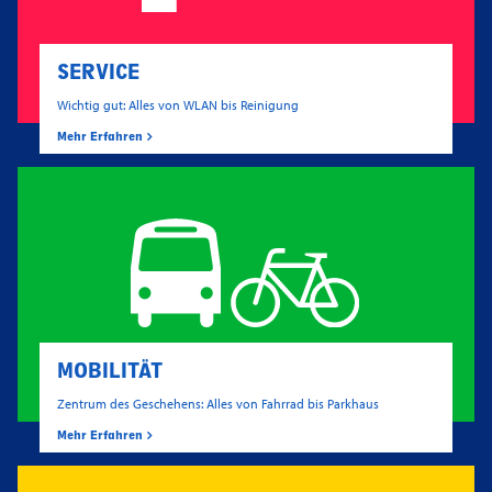
SERVICE
Wichtig gut: Alles von WLAN bis Reinigung
Mehr Erfahren
MOBILITÄT
Zentrum des Geschehens: Alles von Fahrrad bis Parkhaus
Mehr Erfahren