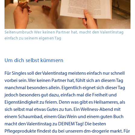
Seitenumbruch Wer keinen Partner hat, macht den Valentinstag
einfach zu seinem eigenen Tag
Um dich selbst kümmern
Für Singles soll der Valentinstag meistens einfach nur schnell
vorbei sein. Wer keinen Partner hat, fühlt sich an diesem Tag
manchmal besonders allein. Eigentlich eignet sich dieser Tag
jedoch besonders gut dazu, einfach mal die Freiheit und
Eigenständigkeit zu feiern. Denn was gibt es Heilsameres, als
sich selbst mal etwas Gutes zu tun. Ein Wellness-Abend mit
einem Schaumbad, einem Glas Wein und einem guten Buch
macht den Valentinstag zu DEINEM Tag! Die besten
Pflegeprodukte findest du bei unserem dm-drogerie markt. Für