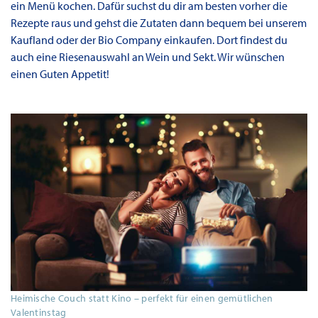
ein Menü kochen. Dafür suchst du dir am besten vorher die
Rezepte raus und gehst die Zutaten dann bequem bei unserem
Kaufland oder der Bio Company einkaufen. Dort findest du
auch eine Riesenauswahl an Wein und Sekt. Wir wünschen
einen Guten Appetit!
Heimische Couch statt Kino – perfekt für einen gemütlichen
Valentinstag