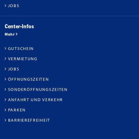
JOBS
Center-Infos
Mehr
GUTSCHEIN
VERMIETUNG
JOBS
ÖFFNUNGSZEITEN
SONDERÖFFNUNGSZEITEN
ANFAHRT UND VERKEHR
PARKEN
BARRIEREFREIHEIT