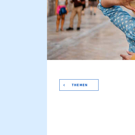
THEMEN