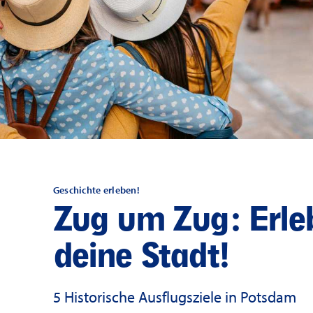
Geschichte erleben!
Zug um Zug: Erle
deine Stadt!
5 Historische Ausflugsziele in Potsdam