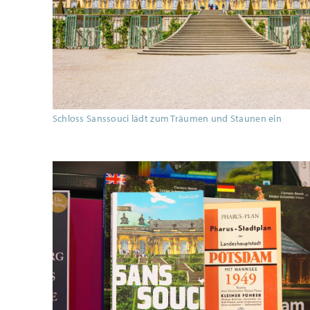
Schloss Sanssouci lädt zum Träumen und Staunen ein