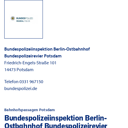
Bundespolizeiinspektion Berlin-Ostbahnhof
Bundespolizeirevier Potsdam
Friedrich-Engels-Straße 101
14473
Potsdam
Telefon
0331 967150
bundespolizei.de
Bahnhofspassagen Potsdam
Bundespolizeiinspektion Berlin-
Ostbahnhof Bundespolizeirevier