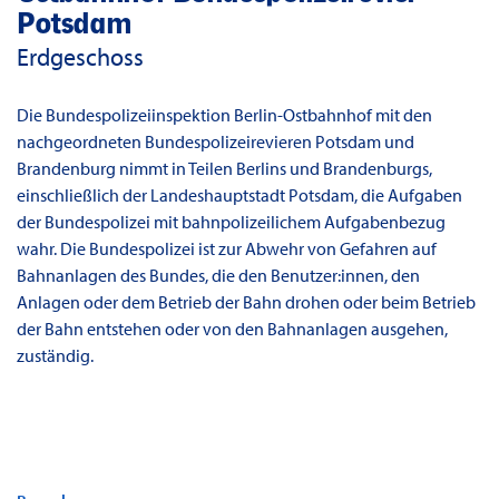
Potsdam
Erdgeschoss
Die Bundespolizeiinspektion Berlin-Ostbahnhof mit den
nachgeordneten Bundespolizeirevieren Potsdam und
Brandenburg nimmt in Teilen Berlins und Brandenburgs,
einschließlich der Landeshauptstadt Potsdam, die Aufgaben
der Bundespolizei mit bahnpolizeilichem Aufgabenbezug
wahr. Die Bundespolizei ist zur Abwehr von Gefahren auf
Bahnanlagen des Bundes, die den Benutzer:innen, den
Anlagen oder dem Betrieb der Bahn drohen oder beim Betrieb
der Bahn entstehen oder von den Bahnanlagen ausgehen,
zuständig.