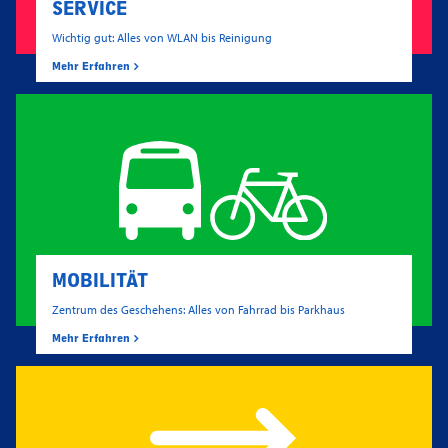
SERVICE
Wichtig gut: Alles von WLAN bis Reinigung
Mehr Erfahren
MOBILITÄT
Zentrum des Geschehens: Alles von Fahrrad bis Parkhaus
Mehr Erfahren