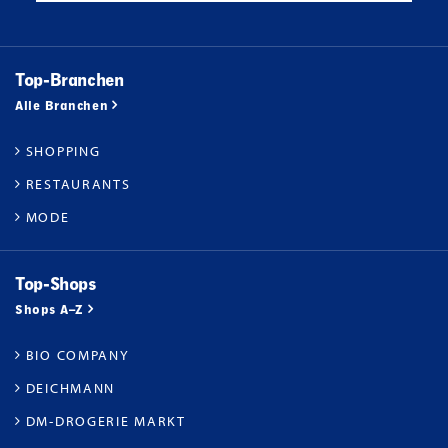
Top-Branchen
Alle Branchen
SHOPPING
RESTAURANTS
MODE
Top-Shops
Shops A–Z
BIO COMPANY
DEICHMANN
DM-DROGERIE MARKT