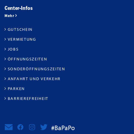
Center-Infos
Mehr
GUTSCHEIN
VERMIETUNG
JOBS
ÖFFNUNGSZEITEN
SONDERÖFFNUNGSZEITEN
ANFAHRT UND VERKEHR
PARKEN
BARRIEREFREIHEIT
#BaPaPo