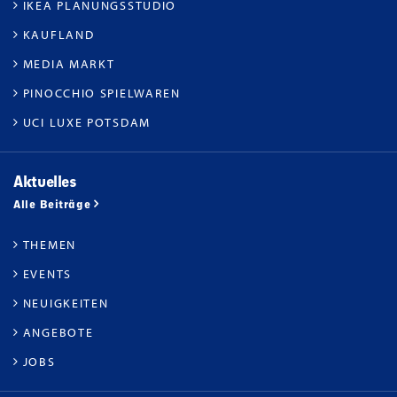
IKEA PLANUNGSSTUDIO
KAUFLAND
MEDIA MARKT
PINOCCHIO SPIELWAREN
UCI LUXE POTSDAM
Aktuelles
Alle Beiträge
THEMEN
EVENTS
NEUIGKEITEN
ANGEBOTE
JOBS