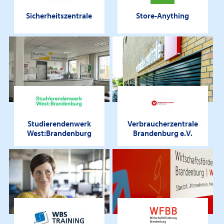
Sicherheitszentrale
Store-Anything
Studierendenwerk
Verbraucherzentrale
West:Brandenburg
Brandenburg e.V.