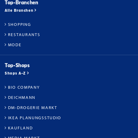
Top-Branchen
Alle Branchen
SHOPPING
RESTAURANTS
MODE
Top-Shops
Shops A–Z
BIO COMPANY
DEICHMANN
DM-DROGERIE MARKT
IKEA PLANUNGSSTUDIO
KAUFLAND
MEDIA MARKT