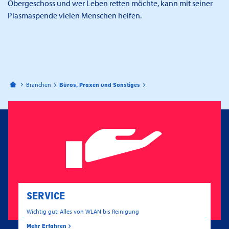
Obergeschoss und wer Leben retten möchte, kann mit seiner
Plasmaspende vielen Menschen helfen.
Bahnhofspassagen Potsdam
Branchen
Büros, Praxen und Sonstiges
SERVICE
Wichtig gut: Alles von WLAN bis Reinigung
Mehr Erfahren