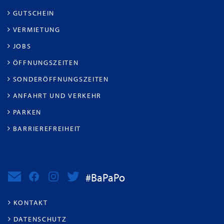
GUTSCHEIN
VERMIETUNG
JOBS
ÖFFNUNGSZEITEN
SONDERÖFFNUNGSZEITEN
ANFAHRT UND VERKEHR
PARKEN
BARRIEREFREIHEIT
#BaPaPo
KONTAKT
DATENSCHUTZ