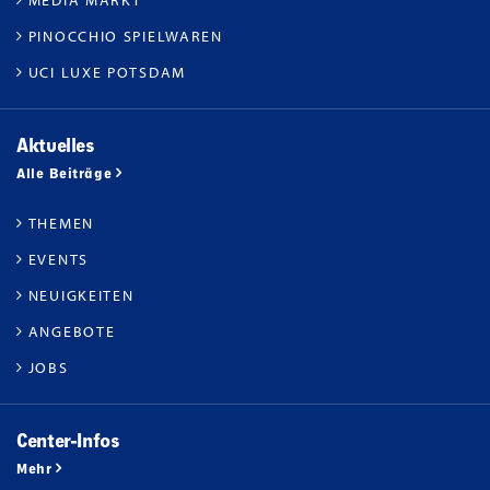
PINOCCHIO SPIELWAREN
UCI LUXE POTSDAM
Aktuelles
Alle Beiträge
THEMEN
EVENTS
NEUIGKEITEN
ANGEBOTE
JOBS
Center-Infos
Mehr