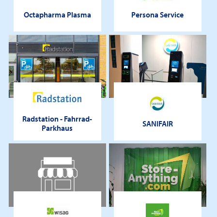
Octapharma Plasma
Persona Service
Radstation - Fahrrad-
SANIFAIR
Parkhaus