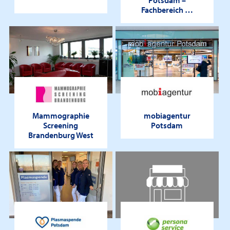
Potsdam –
Fachbereich …
Mammographie
mobiagentur
Screening
Potsdam
Brandenburg West