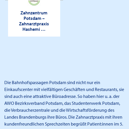
Zahnzentrum
Potsdam –
Zahnarztpraxis
Hashemi …
Die Bahnhofspassagen Potsdam sind nicht nur ein
Einkaufscenter mit vielfältigen Geschäften und Restaurants, sie
sind auch eine attraktive Büroadresse. So haben hier u. a. der
AWO Bezirksverband Potsdam, das Studentenwerk Potsdam,
die Verbraucherzentrale und die Wirtschaftsförderung des
Landes Brandenburgs ihre Büros. Die Zahnarztpraxis mit ihren
kundenfreundlichen Sprechzeiten begrüßt Patient:innen im 5.