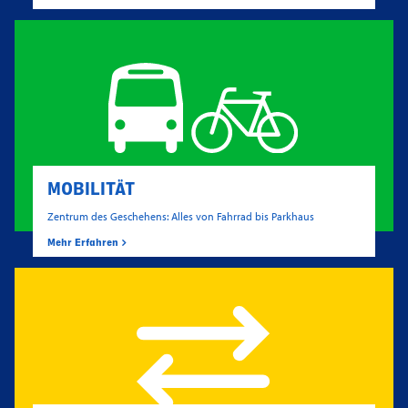
MOBILITÄT
Zentrum des Geschehens: Alles von Fahrrad bis Parkhaus
Mehr Erfahren