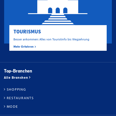
TOURISMUS
Besser ankommen: Alles von Touristinfo bis Wegzehrung
Mehr Erfahren
Top-Branchen
Alle Branchen
SHOPPING
RESTAURANTS
MODE