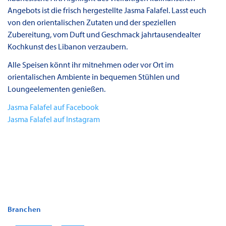
Angebots ist die frisch hergestellte Jasma Falafel. Lasst euch
von den orientalischen Zutaten und der speziellen
Zubereitung, vom Duft und Geschmack jahrtausendealter
Kochkunst des Libanon verzaubern.
Alle Speisen könnt ihr mitnehmen oder vor Ort im
orientalischen Ambiente in bequemen Stühlen und
Loungeelementen genießen.
Jasma Falafel auf Facebook
Jasma Falafel auf Instagram
Branchen