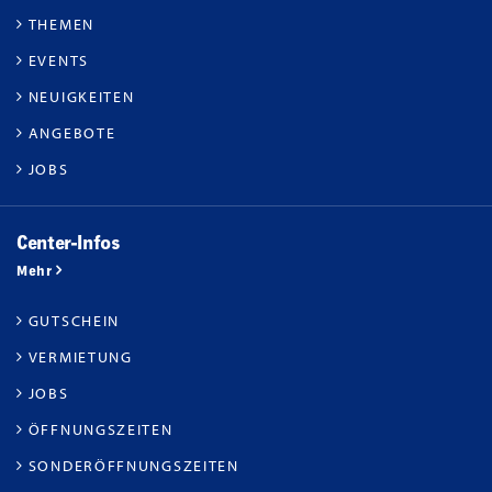
THEMEN
EVENTS
NEUIGKEITEN
ANGEBOTE
JOBS
Center-Infos
Mehr
GUTSCHEIN
VERMIETUNG
JOBS
ÖFFNUNGSZEITEN
SONDERÖFFNUNGSZEITEN