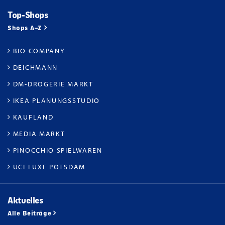
Top-Shops
Shops A–Z
BIO COMPANY
DEICHMANN
DM-DROGERIE MARKT
IKEA PLANUNGSSTUDIO
KAUFLAND
MEDIA MARKT
PINOCCHIO SPIELWAREN
UCI LUXE POTSDAM
Aktuelles
Alle Beiträge