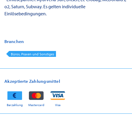
o2, Saturn, Subway. Es gelten individuelle
Einlösebedingungen.
Branchen
Büros, Praxen und Sonstiges
Akzeptierte Zahlungsmittel
Barzahlung
Mastercard
Visa