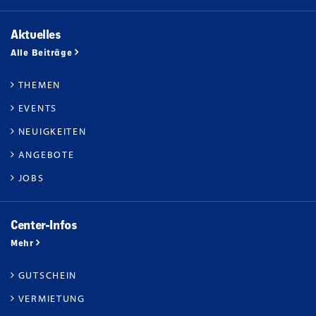
Aktuelles
Alle Beiträge
THEMEN
EVENTS
NEUIGKEITEN
ANGEBOTE
JOBS
Center-Infos
Mehr
GUTSCHEIN
VERMIETUNG