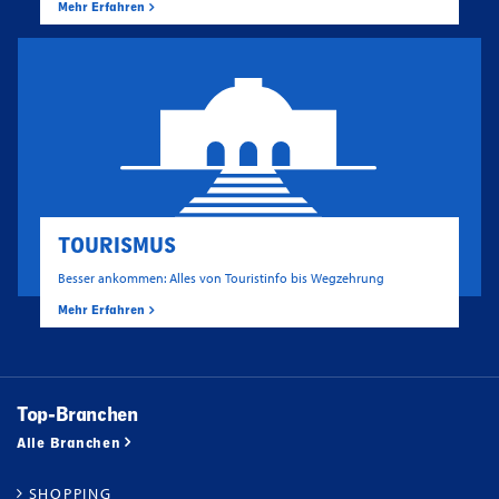
Mehr Erfahren
TOURISMUS
Besser ankommen: Alles von Touristinfo bis Wegzehrung
Mehr Erfahren
Top-Branchen
Alle Branchen
SHOPPING