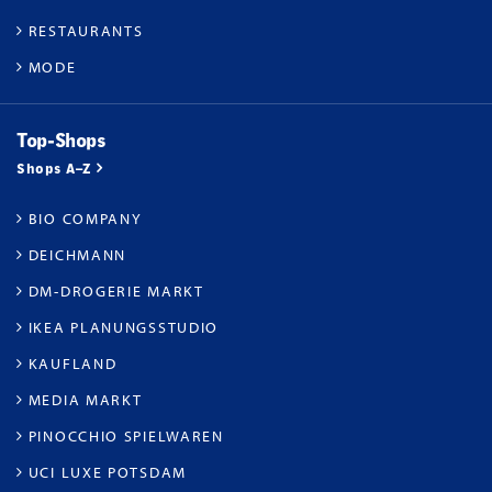
RESTAURANTS
MODE
Top-Shops
Shops A–Z
BIO COMPANY
DEICHMANN
DM-DROGERIE MARKT
IKEA PLANUNGSSTUDIO
KAUFLAND
MEDIA MARKT
PINOCCHIO SPIELWAREN
UCI LUXE POTSDAM