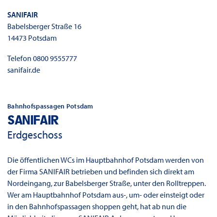
SANIFAIR
Babelsberger Straße 16
14473
Potsdam
Telefon
0800 9555777
sanifair.de
Bahnhofspassagen Potsdam
SANIFAIR
Erdgeschoss
Die öffentlichen WCs im Hauptbahnhof Potsdam werden von
der Firma SANIFAIR betrieben und befinden sich direkt am
Nordeingang, zur Babelsberger Straße, unter den Rolltreppen.
Wer am Hauptbahnhof Potsdam aus-, um- oder einsteigt oder
in den Bahnhofspassagen shoppen geht, hat ab nun die