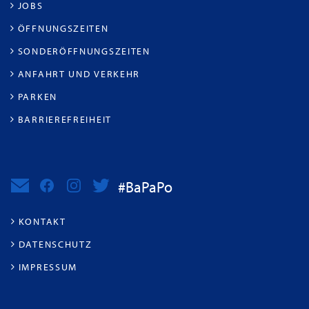
JOBS
ÖFFNUNGSZEITEN
SONDERÖFFNUNGSZEITEN
ANFAHRT UND VERKEHR
PARKEN
BARRIEREFREIHEIT
#BaPaPo
KONTAKT
DATENSCHUTZ
IMPRESSUM