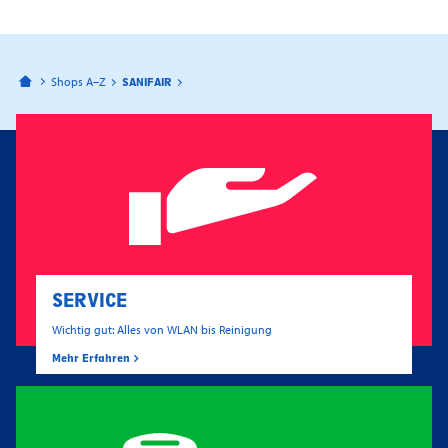
Bahnhofspassagen Potsdam
Shops A–Z
SANIFAIR
SERVICE
Wichtig gut: Alles von WLAN bis Reinigung
Mehr Erfahren