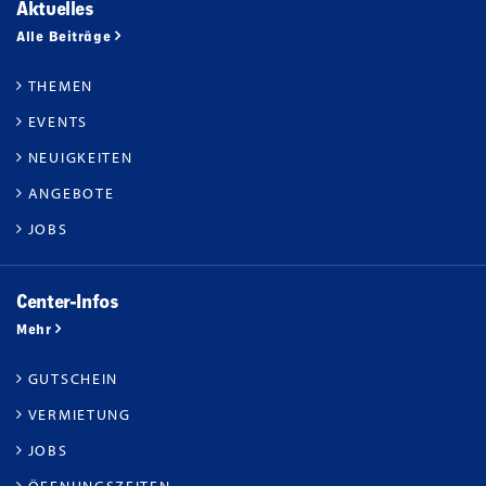
Aktuelles
Alle Beiträge
THEMEN
EVENTS
NEUIGKEITEN
ANGEBOTE
JOBS
Center-Infos
Mehr
GUTSCHEIN
VERMIETUNG
JOBS