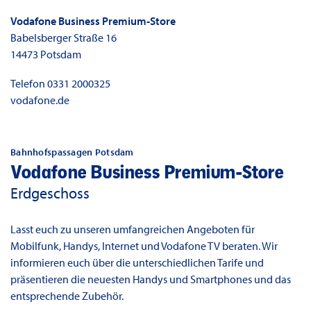
Vodafone Business Premium-Store
Babelsberger Straße 16
14473
Potsdam
Telefon
0331 2000325
vodafone.de
Bahnhofspassagen Potsdam
Vodafone Business Premium-Store
Erdgeschoss
Lasst euch zu unseren umfangreichen Angeboten für
Mobilfunk, Handys, Internet und Vodafone TV beraten. Wir
informieren euch über die unterschiedlichen Tarife und
präsentieren die neuesten Handys und Smartphones und das
entsprechende Zubehör.