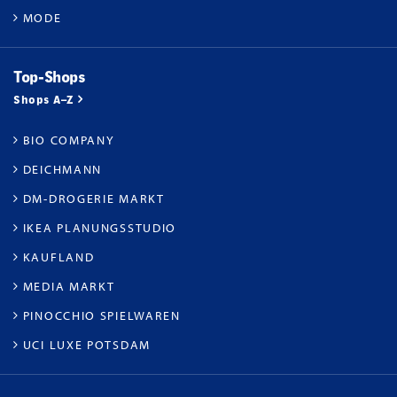
MODE
Top-Shops
Shops A–Z
BIO COMPANY
DEICHMANN
DM-DROGERIE MARKT
IKEA PLANUNGSSTUDIO
KAUFLAND
MEDIA MARKT
PINOCCHIO SPIELWAREN
UCI LUXE POTSDAM