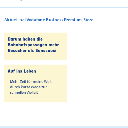
Aktuell bei Vodafone Business Premium-Store
Darum haben die
Bahnhofspassagen mehr
Besucher als Sanssouci
Auf ins Leben
Mehr Zeit für meine Welt
durch kurze Wege zur
schnellen Vielfalt