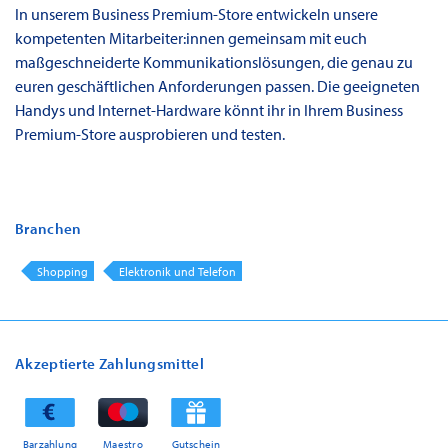
In unserem Business Premium-Store entwickeln unsere
kompetenten Mitarbeiter:innen gemeinsam mit euch
maßgeschneiderte Kommunikationslösungen, die genau zu
euren geschäftlichen Anforderungen passen. Die geeigneten
Handys und Internet-Hardware könnt ihr in Ihrem Business
Premium-Store ausprobieren und testen.
Branchen
Shopping
Elektronik und Telefon
Akzeptierte Zahlungsmittel
Barzahlung
Maestro
Gutschein