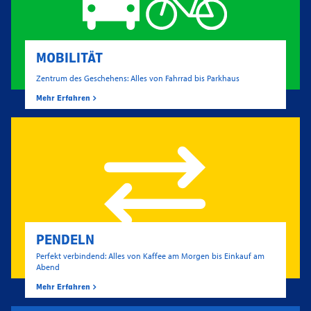
MOBILITÄT
Zentrum des Geschehens: Alles von Fahrrad bis Parkhaus
Mehr Erfahren
PENDELN
Perfekt verbindend: Alles von Kaffee am Morgen bis Einkauf am
Abend
Mehr Erfahren