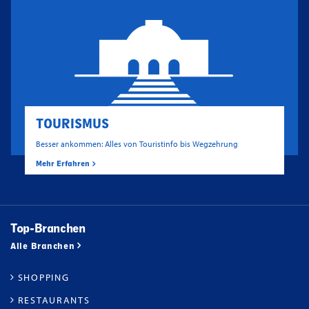
TOURISMUS
Besser ankommen: Alles von Touristinfo bis Wegzehrung
Mehr Erfahren
Top-Branchen
Alle Branchen
SHOPPING
RESTAURANTS