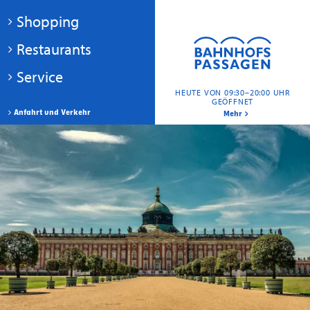
Shopping
Restaurants
Service
HEUTE VON 09:30–20:00 UHR
GEÖFFNET
Anfahrt und Verkehr
Mehr