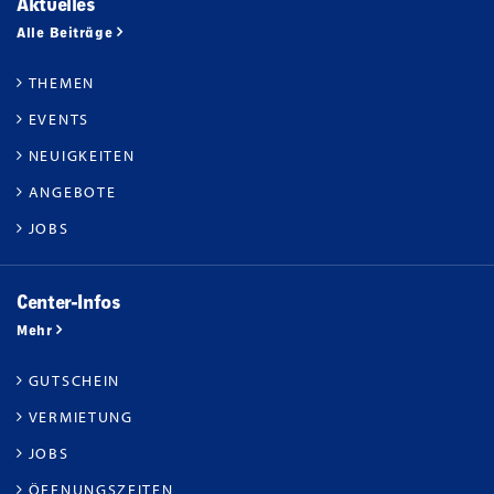
Aktuelles
Alle Beiträge
THEMEN
EVENTS
NEUIGKEITEN
ANGEBOTE
JOBS
Center-Infos
Mehr
GUTSCHEIN
VERMIETUNG
JOBS
ÖFFNUNGSZEITEN