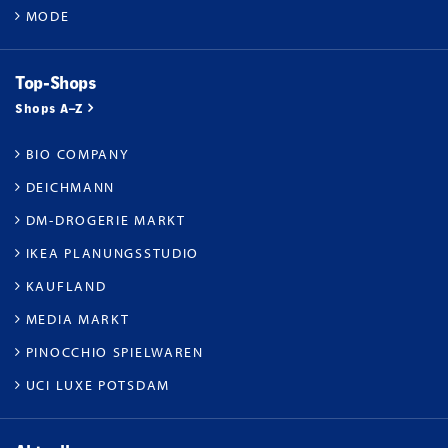
MODE
Top-Shops
Shops A–Z
BIO COMPANY
DEICHMANN
DM-DROGERIE MARKT
IKEA PLANUNGSSTUDIO
KAUFLAND
MEDIA MARKT
PINOCCHIO SPIELWAREN
UCI LUXE POTSDAM