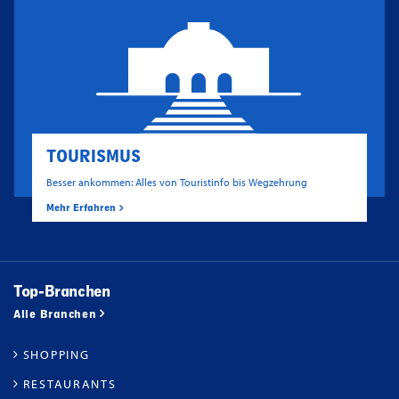
TOURISMUS
Besser ankommen: Alles von Touristinfo bis Wegzehrung
Mehr Erfahren
Top-Branchen
Alle Branchen
SHOPPING
RESTAURANTS