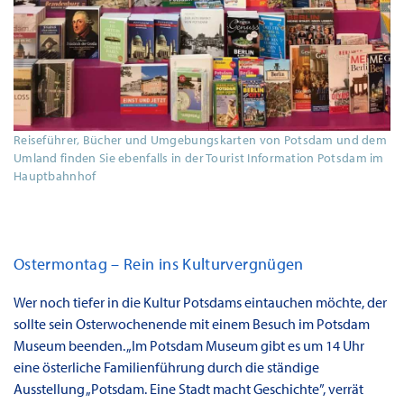
Reiseführer, Bücher und Umgebungskarten von Potsdam und dem
Umland finden Sie ebenfalls in der Tourist Information Potsdam im
Hauptbahnhof
Ostermontag – Rein ins Kulturvergnügen
Wer noch tiefer in die Kultur Potsdams eintauchen möchte, der
sollte sein Osterwochenende mit einem Besuch im Potsdam
Museum beenden. „Im Potsdam Museum gibt es um 14 Uhr
eine österliche Familienführung durch die ständige
Ausstellung „Potsdam. Eine Stadt macht Geschichte”, verrät