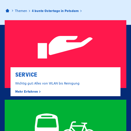
Bahnhofspassagen Potsdam
Themen
4 bunte Ostertage in Potsdam
SERVICE
Wichtig gut: Alles von WLAN bis Reinigung
Mehr Erfahren