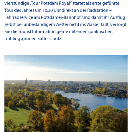
vierstündige „Tour Potsdam Royal” startet als erste geführte
Tour des Jahres um 10:30 Uhr direkt an der Radstation –
Fahrradservice am Potsdamer-Bahnhof. Und damit ihr Ausflug
selbst bei unbeständigem Wetter nicht ins Wasser fällt, versorgt
Sie die Tourist Information gerne mit einem praktischen,
frühlingsgrünen Sattelschutz.